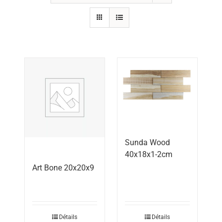
Sunda Wood
40x18x1-2cm
Art Bone 20x20x9
Détails
Détails