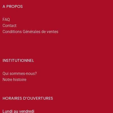
A PROPOS
FAQ
Contact
Conditions Générales de ventes
INSTITUTIONNEL
Qui sommes-nous?
Notre histoire
HORAIRES D’OUVERTURES
Lundi au vendredi