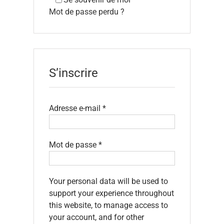
Mot de passe perdu ?
S’inscrire
Obligatoire
Adresse e-mail
*
Obligatoire
Mot de passe
*
Your personal data will be used to
support your experience throughout
this website, to manage access to
your account, and for other