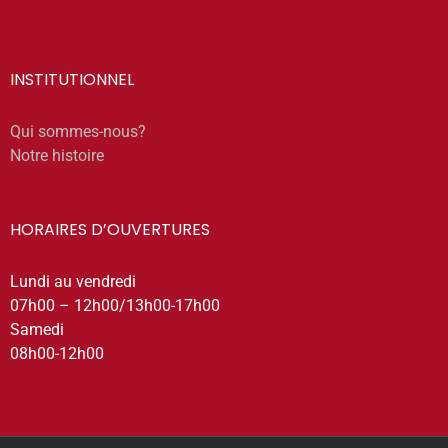
INSTITUTIONNEL
Qui sommes-nous?
Notre histoire
HORAIRES D’OUVERTURES
Lundi au vendredi
07h00 – 12h00/13h00-17h00
Samedi
08h00-12h00