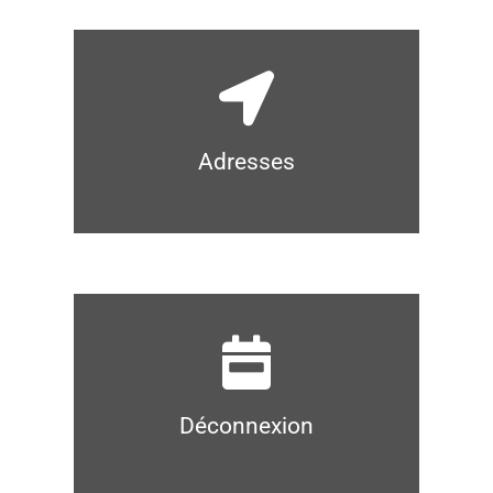
Adresses
Déconnexion