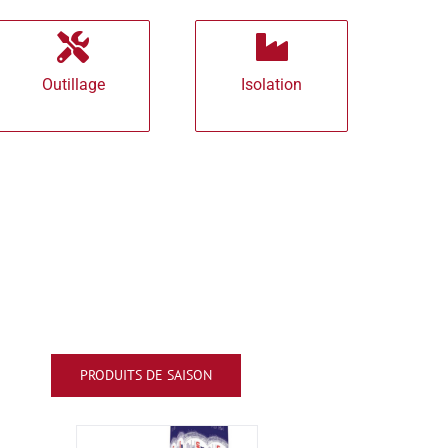
Outillage
Isolation
PRODUITS DE SAISON