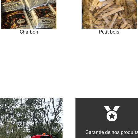
Charbon
Petit bois
Garantie de nos produit