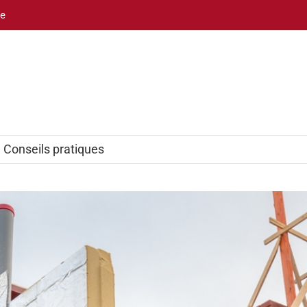
be
Conseils pratiques