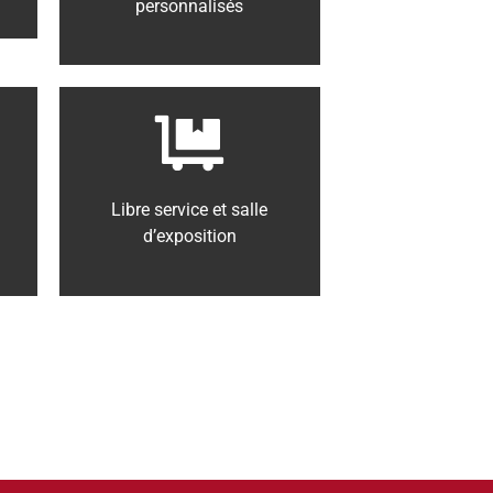
personnalisés
Libre service et salle
d’exposition