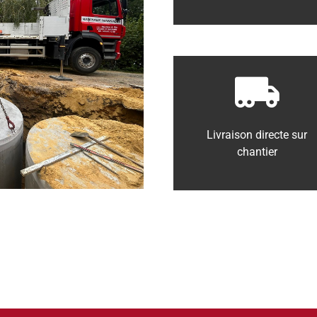
Livraison directe sur
chantier