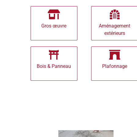
Gros œuvre
Aménagement
extérieurs
Bois & Panneau
Plafonnage