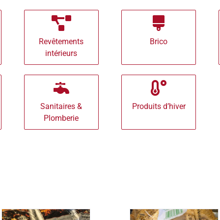
Revêtements
Brico
intérieurs
Sanitaires &
Produits d’hiver
Plomberie