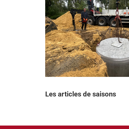
Les articles de saisons