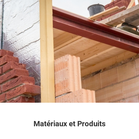
Matériaux et Produits