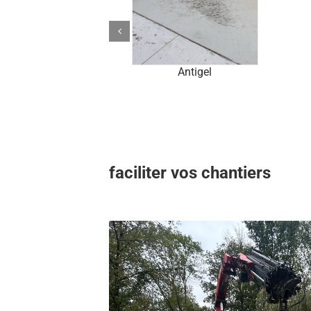
Antigel
faciliter vos chantiers