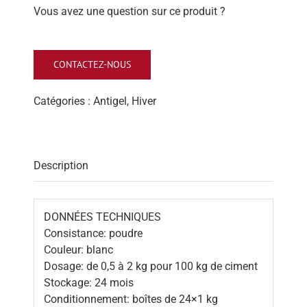
Vous avez une question sur ce produit ?
CONTACTEZ-NOUS
Catégories :
Antigel
,
Hiver
Description
DONNÉES TECHNIQUES
Consistance: poudre
Couleur: blanc
Dosage: de 0,5 à 2 kg pour 100 kg de ciment
Stockage: 24 mois
Conditionnement: boîtes de 24×1 kg