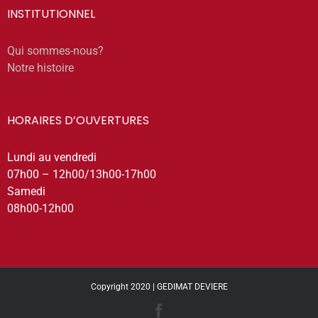
INSTITUTIONNEL
Qui sommes-nous?
Notre histoire
HORAIRES D’OUVERTURES
Lundi au vendredi
07h00 – 12h00/13h00-17h00
Samedi
08h00-12h00
Copyright 2020 | GEDIMAT DEVIERE
Facebook