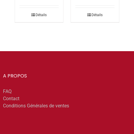
Détails
Détails
A PROPOS
FAQ
Contact
Conditions Générales de ventes