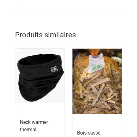
Produits similaires
Neck warmer
thermal
Bois cassé