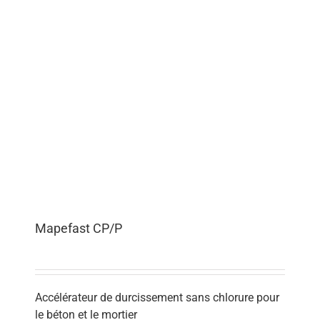
Mapefast CP/P
Accélérateur de durcissement sans chlorure pour
le béton et le mortier