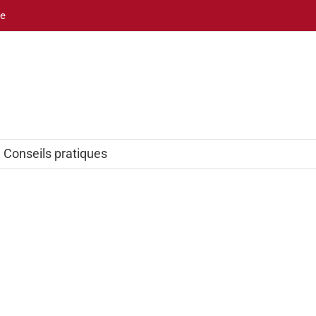
be
Conseils pratiques