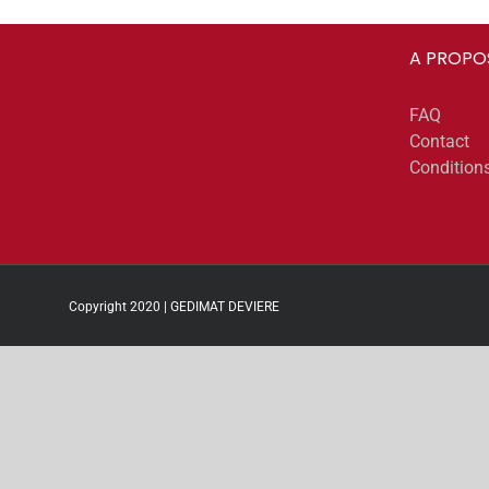
A PROPO
FAQ
Contact
Condition
Copyright 2020 | GEDIMAT DEVIERE