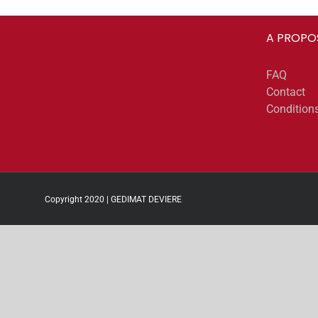
A PROPO
FAQ
Contact
Condition
Copyright 2020 | GEDIMAT DEVIERE