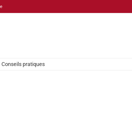
be
Conseils pratiques