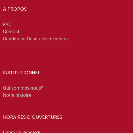
A PROPOS
FAQ
Contact
Conditions Générales de ventes
INSTITUTIONNEL
Qui sommes-nous?
Notre histoire
HORAIRES D’OUVERTURES
Lundi au vendredi