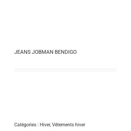
JEANS JOBMAN BENDIGO
Catégories :
Hiver
,
Vêtements hiver