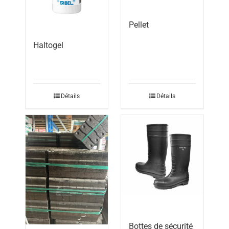
Pellet
Haltogel
Détails
Détails
Bottes de sécurité