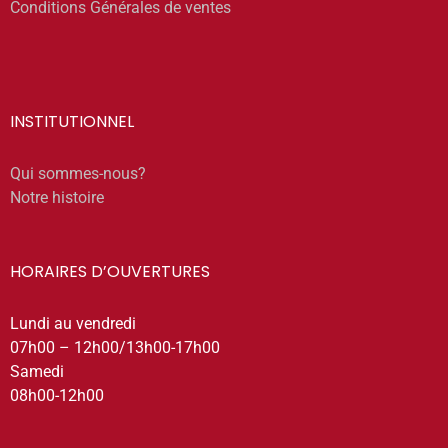
Conditions Générales de ventes
INSTITUTIONNEL
Qui sommes-nous?
Notre histoire
HORAIRES D’OUVERTURES
Lundi au vendredi
07h00 – 12h00/13h00-17h00
Samedi
08h00-12h00