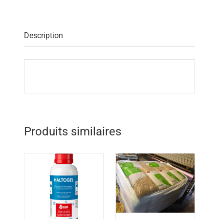
Description
Produits similaires