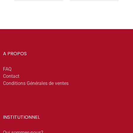
A PROPOS
FAQ
Contact
Conditions Générales de ventes
INSTITUTIONNEL
Qui sommes-nous?