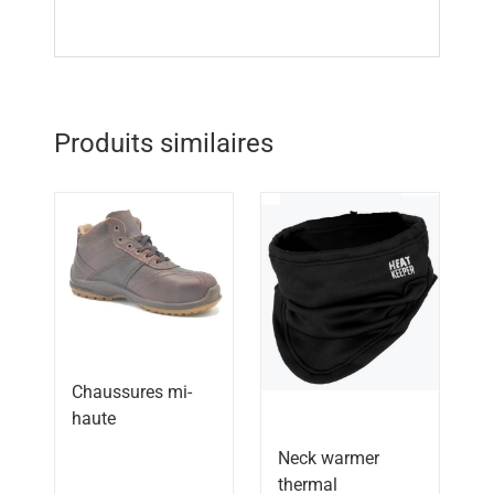
Produits similaires
Chaussures mi-
haute
Neck warmer
thermal