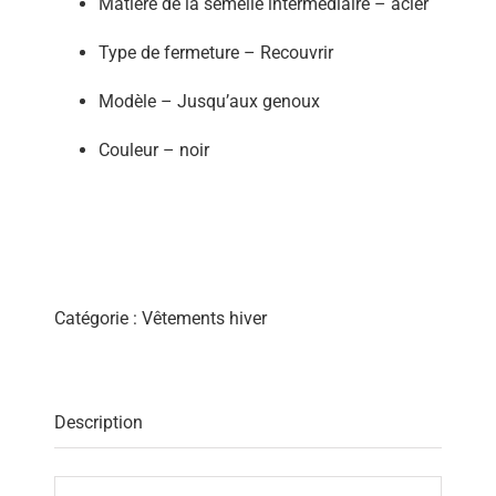
Matière de la semelle intermédiaire – acier
Type de fermeture – Recouvrir
Modèle – Jusqu’aux genoux
Couleur – noir
Catégorie :
Vêtements hiver
Description