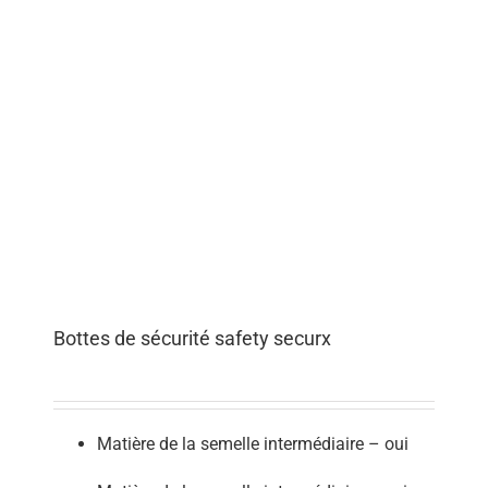
Bottes de sécurité safety securx
Matière de la semelle intermédiaire – oui