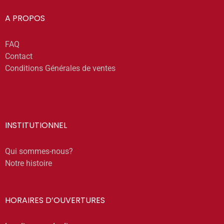
A PROPOS
FAQ
Contact
Conditions Générales de ventes
INSTITUTIONNEL
Qui sommes-nous?
Notre histoire
HORAIRES D’OUVERTURES