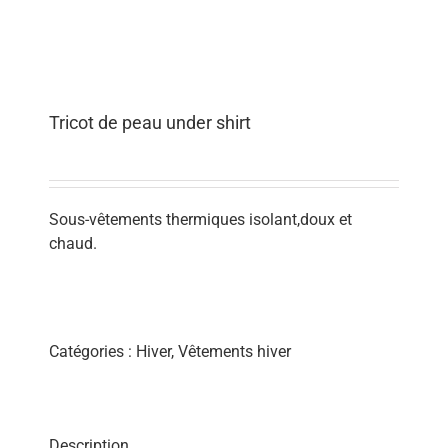
Tricot de peau under shirt
Sous-vêtements thermiques isolant,doux et
chaud.
Catégories :
Hiver
,
Vêtements hiver
Description