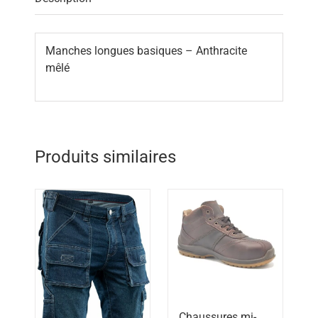
Manches longues basiques – Anthracite
mêlé
Produits similaires
Chaussures mi-