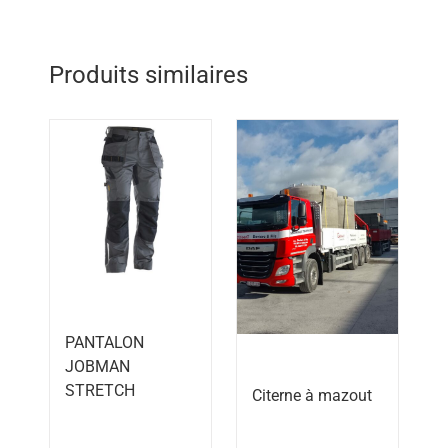
Produits similaires
PANTALON
JOBMAN
STRETCH
Citerne à mazout