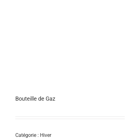
Bouteille de Gaz
Catégorie :
Hiver