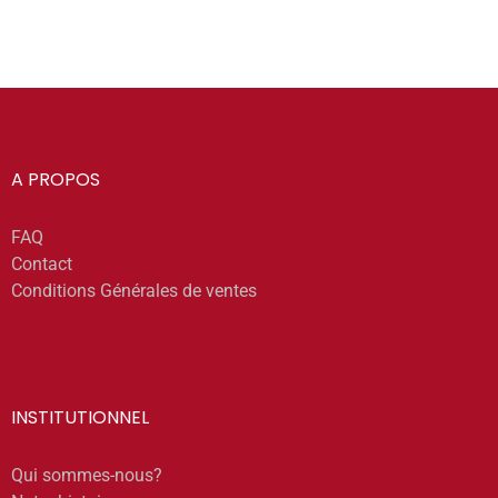
A PROPOS
FAQ
Contact
Conditions Générales de ventes
INSTITUTIONNEL
Qui sommes-nous?