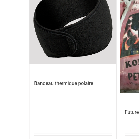
Bandeau thermique polaire
Future