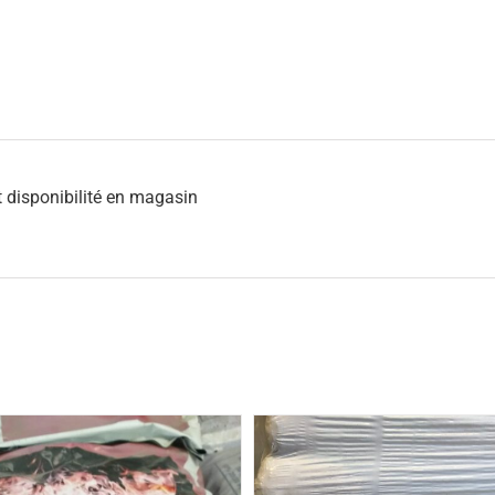
et disponibilité en magasin