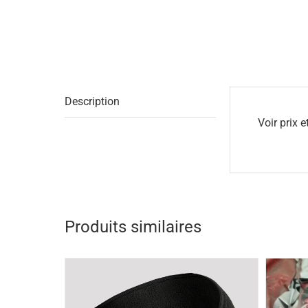
Description
Voir prix 
Produits similaires