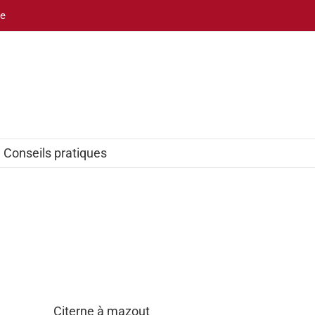
be
Conseils pratiques
Citerne à mazout