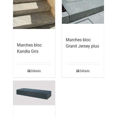
Marches bloc
Marches bloc
Granit Jersey plus
Kandla Gris
Détails
Détails