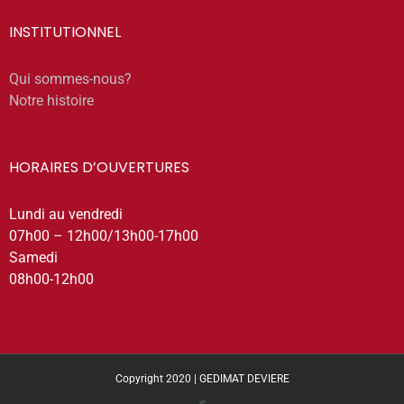
INSTITUTIONNEL
Qui sommes-nous?
Notre histoire
HORAIRES D’OUVERTURES
Lundi au vendredi
07h00 – 12h00/13h00-17h00
Samedi
08h00-12h00
Copyright 2020 | GEDIMAT DEVIERE