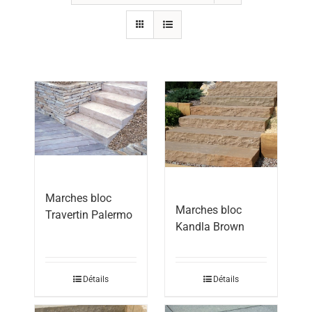
Marches bloc
Marches bloc
Travertin Palermo
Kandla Brown
Détails
Détails