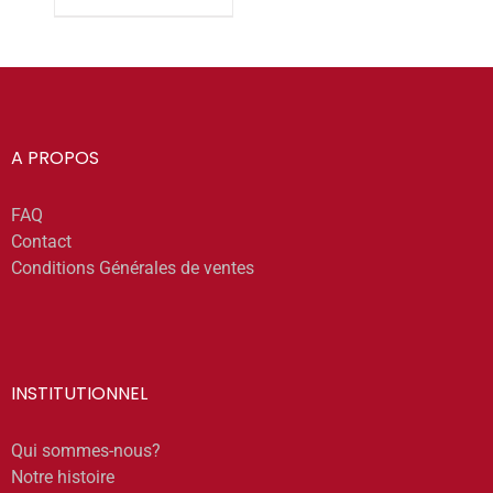
A PROPOS
FAQ
Contact
Conditions Générales de ventes
INSTITUTIONNEL
Qui sommes-nous?
Notre histoire