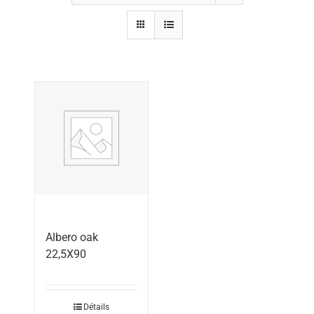
Albero oak
22,5X90
Détails