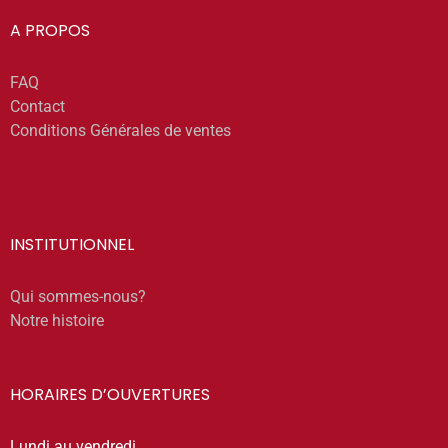
A PROPOS
FAQ
Contact
Conditions Générales de ventes
INSTITUTIONNEL
Qui sommes-nous?
Notre histoire
HORAIRES D’OUVERTURES
Lundi au vendredi