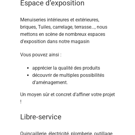
Espace d’exposition
Menuiseries intérieures et extérieures,
briques, Tuiles, carrelage, terrasse…, nous
mettons en scène de nombreux espaces
d’exposition dans notre magasin
Vous pouvez ainsi :
apprécier la qualité des produits
découvrir de multiples possibilités
d’aménagement.
Un moyen sûr et concret d’affiner votre projet
!
Libre-service
Quincaillerie, électricité, plomberie, outillage