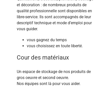
et décoration : de nombreux produits de
qualité professionnelle sont disponibles en
libre-service. Ils sont accompagnés de leur
descriptif technique et mode d’emploi pour
vous guider.
vous gagnez du temps
vous choisissez en toute liberté.
Cour des matériaux
Un espace de stockage de nos produits de
gros oeuvre et second oeuvre.
Nos équipes sont là pour vous aider.