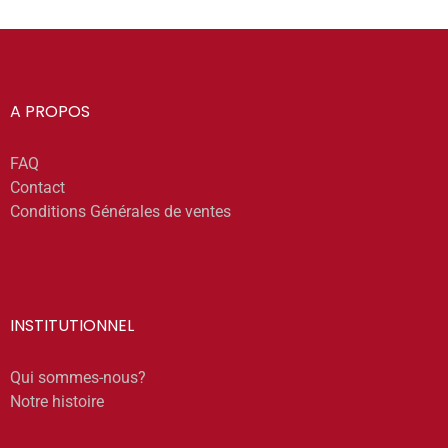
A PROPOS
FAQ
Contact
Conditions Générales de ventes
INSTITUTIONNEL
Qui sommes-nous?
Notre histoire