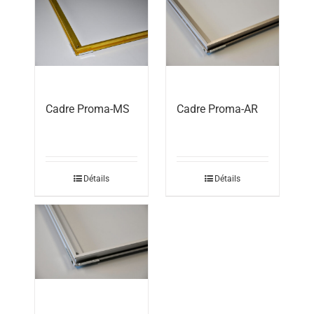
Cadre Proma-MS
Cadre Proma-AR
Détails
Détails