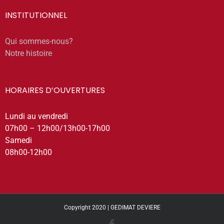
INSTITUTIONNEL
Qui sommes-nous?
Notre histoire
HORAIRES D’OUVERTURES
Lundi au vendredi
07h00 – 12h00/13h00-17h00
Samedi
08h00-12h00
Copyright 2020 | GEDIMAT DEVIERE
Facebook