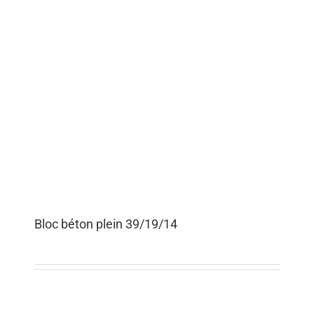
Bloc béton plein 39/19/14