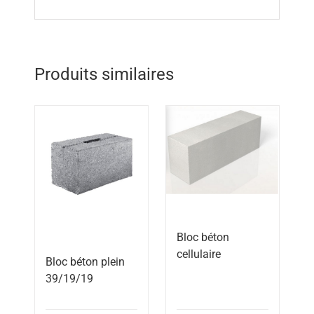
Produits similaires
Bloc béton
cellulaire
Bloc béton plein
39/19/19