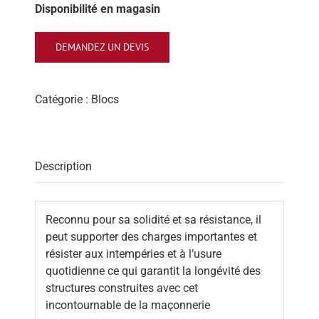
Disponibilité en magasin
DEMANDEZ UN DEVIS
Catégorie :
Blocs
Description
Reconnu pour sa solidité et sa résistance, il
peut supporter des charges importantes et
résister aux intempéries et à l’usure
quotidienne ce qui garantit la longévité des
structures construites avec cet
incontournable de la maçonnerie