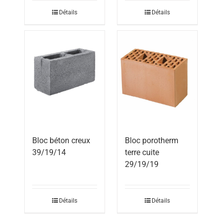
Détails
Détails
Bloc béton creux
Bloc porotherm
39/19/14
terre cuite
29/19/19
Détails
Détails