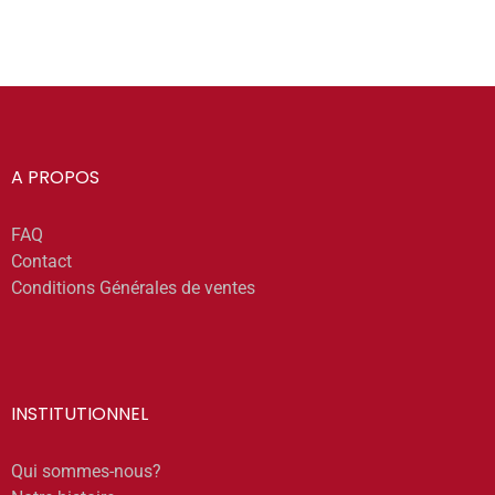
A PROPOS
FAQ
Contact
Conditions Générales de ventes
INSTITUTIONNEL
Qui sommes-nous?