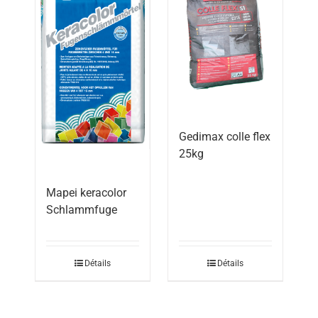
Gedimax colle flex
25kg
Mapei keracolor
Schlammfuge
Détails
Détails