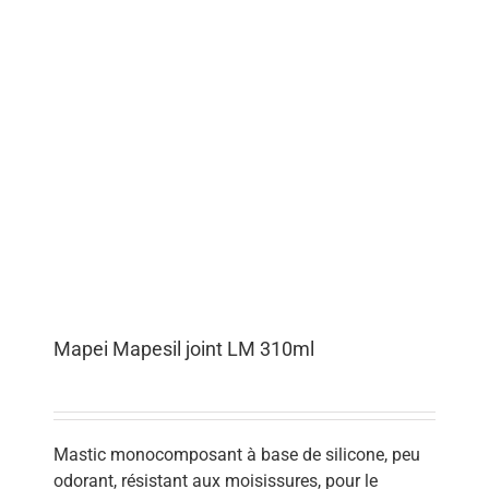
Mapei Mapesil joint LM 310ml
Mastic monocomposant à base de silicone, peu
odorant, résistant aux moisissures, pour le