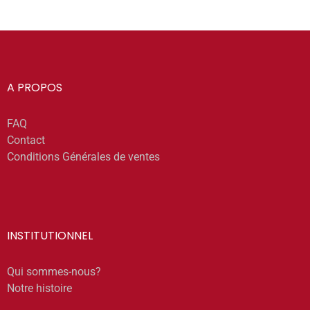
A PROPOS
FAQ
Contact
Conditions Générales de ventes
INSTITUTIONNEL
Qui sommes-nous?
Notre histoire