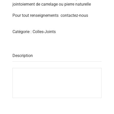
jointoiement de carrelage ou pierre naturelle
Pour tout renseignements
contactez-nous
Catégorie :
Colles-Joints
Description