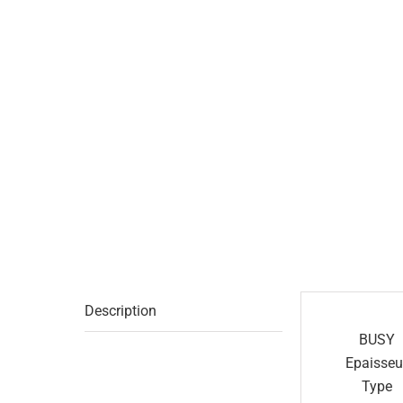
Description
BUSY
Epaisseu
Type