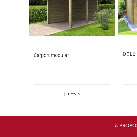
DOLE
Carport modular
Détails
A PROPO