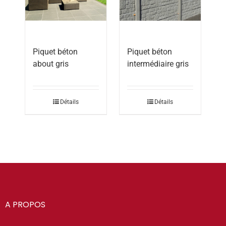
Piquet béton
Piquet béton
intermédiaire gris
about gris
Détails
Détails
A PROPOS