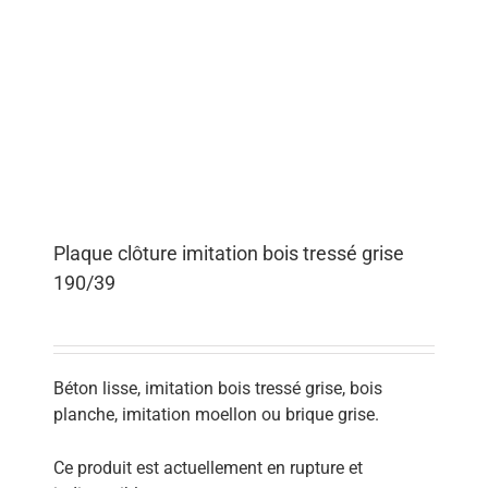
Plaque clôture imitation bois tressé grise
190/39
Béton lisse, imitation bois tressé grise, bois
planche, imitation moellon ou brique grise.
Ce produit est actuellement en rupture et