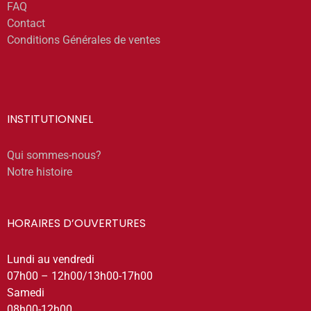
FAQ
Contact
Conditions Générales de ventes
INSTITUTIONNEL
Qui sommes-nous?
Notre histoire
HORAIRES D’OUVERTURES
Lundi au vendredi
07h00 – 12h00/13h00-17h00
Samedi
08h00-12h00