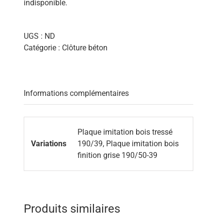
indisponible.
UGS :
ND
Catégorie :
Clôture béton
Informations complémentaires
Plaque imitation bois tressé
Variations
190/39, Plaque imitation bois
finition grise 190/50-39
Produits similaires