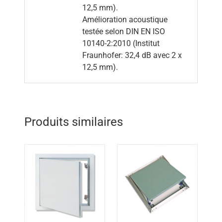
12,5 mm).
Amélioration acoustique
testée selon DIN EN ISO
10140-2:2010 (Institut
Fraunhofer: 32,4 dB avec 2 x
12,5 mm).
Produits similaires