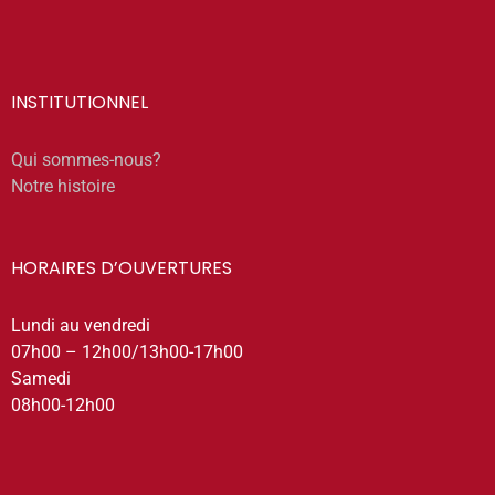
INSTITUTIONNEL
Qui sommes-nous?
Notre histoire
HORAIRES D’OUVERTURES
Lundi au vendredi
07h00 – 12h00/13h00-17h00
Samedi
08h00-12h00