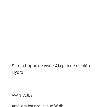
Semin trappe de visite Alu plaque de plâtre
Hydro
AVANTAGES
Amélioration acoustique 36 db