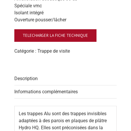
Spéciale vmc
Isolant intégré
Ouverture pousser/lâcher
TELECHARGER LA FICHE TECHNIQUE
Catégorie :
Trappe de visite
Description
Informations complémentaires
Les trappes Alu sont des trappes invisibles
adaptées à des parois en plaques de plâtre
Hydro HQ. Elles sont préconisées dans la