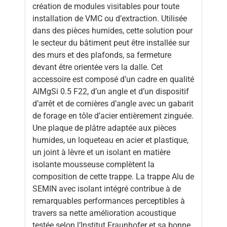
création de modules visitables pour toute
installation de VMC ou d’extraction. Utilisée
dans des pièces humides, cette solution pour
le secteur du bâtiment peut être installée sur
des murs et des plafonds, sa fermeture
devant être orientée vers la dalle. Cet
accessoire est composé d’un cadre en qualité
AlMgSi 0.5 F22, d’un angle et d’un dispositif
d’arrêt et de cornières d’angle avec un gabarit
de forage en tôle d’acier entièrement zinguée.
Une plaque de plâtre adaptée aux pièces
humides, un loqueteau en acier et plastique,
un joint à lèvre et un isolant en matière
isolante mousseuse complètent la
composition de cette trappe. La trappe Alu de
SEMIN avec isolant intégré contribue à de
remarquables performances perceptibles à
travers sa nette amélioration acoustique
testée selon l’Institut Fraunhofer et sa bonne