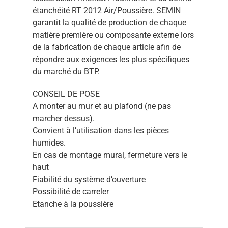
étanchéité RT 2012 Air/Poussière. SEMIN
garantit la qualité de production de chaque
matière première ou composante externe lors
de la fabrication de chaque article afin de
répondre aux exigences les plus spécifiques
du marché du BTP.
CONSEIL DE POSE
A monter au mur et au plafond (ne pas
marcher dessus).
Convient à l’utilisation dans les pièces
humides.
En cas de montage mural, fermeture vers le
haut
Fiabilité du système d’ouverture
Possibilité de carreler
Etanche à la poussière