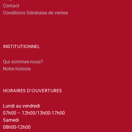
Contact
Conditions Générales de ventes
INSTITUTIONNEL
Qui sommes-nous?
Notre histoire
HORAIRES D’OUVERTURES
Lundi au vendredi
07h00 – 12h00/13h00-17h00
Samedi
08h00-12h00