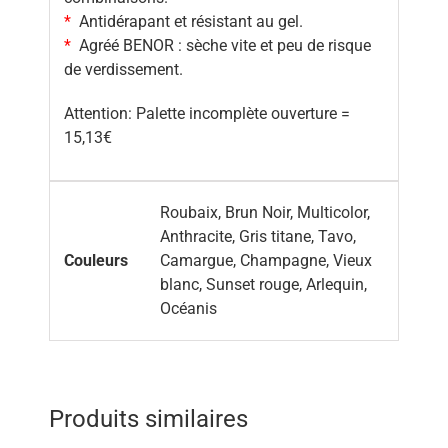
*
Antidérapant et résistant au gel.
*
Agréé BENOR : sèche vite et peu de risque
de verdissement.
Attention: Palette incomplète ouverture =
15,13€
Roubaix, Brun Noir, Multicolor,
Anthracite, Gris titane, Tavo,
Couleurs
Camargue, Champagne, Vieux
blanc, Sunset rouge, Arlequin,
Océanis
Produits similaires