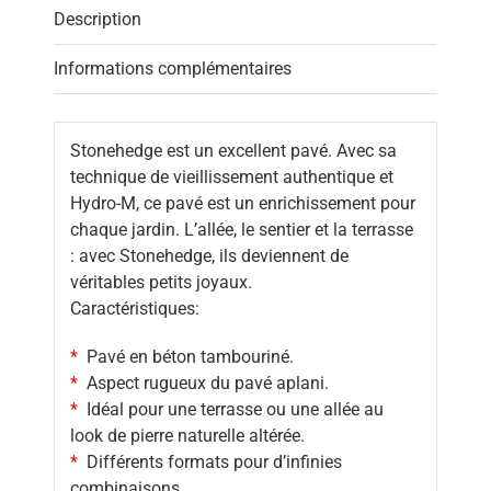
Description
Informations complémentaires
Stonehedge est un excellent pavé. Avec sa
technique de vieillissement authentique et
Hydro-M, ce pavé est un enrichissement pour
chaque jardin. L’allée, le sentier et la terrasse
: avec Stonehedge, ils deviennent de
véritables petits joyaux.
Caractéristiques:
*
Pavé en béton tambouriné.
*
Aspect rugueux du pavé aplani.
*
Idéal pour une terrasse ou une allée au
look de pierre naturelle altérée.
*
Différents formats pour d’infinies
combinaisons.