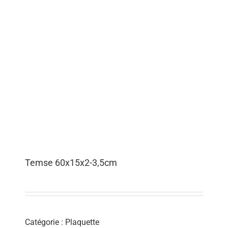
Temse 60x15x2-3,5cm
Catégorie :
Plaquette