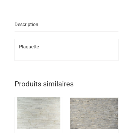
Description
Plaquette
Produits similaires