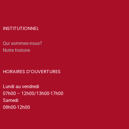
INSTITUTIONNEL
Qui sommes-nous?
Notre histoire
HORAIRES D’OUVERTURES
Lundi au vendredi
07h00 – 12h00/13h00-17h00
Samedi
08h00-12h00