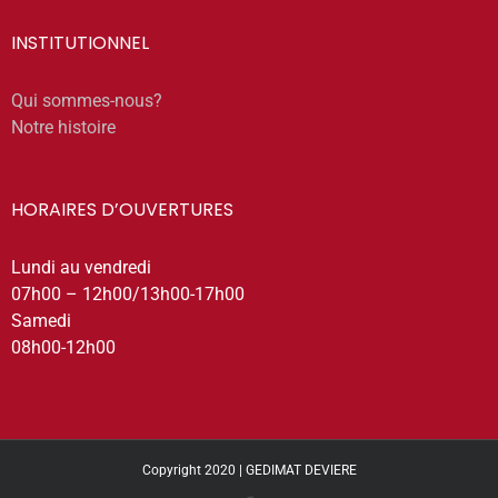
INSTITUTIONNEL
Qui sommes-nous?
Notre histoire
HORAIRES D’OUVERTURES
Lundi au vendredi
07h00 – 12h00/13h00-17h00
Samedi
08h00-12h00
Copyright 2020 | GEDIMAT DEVIERE