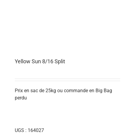
Yellow Sun 8/16 Split
Prix en sac de 25kg ou commande en Big Bag
perdu
UGS :
164027