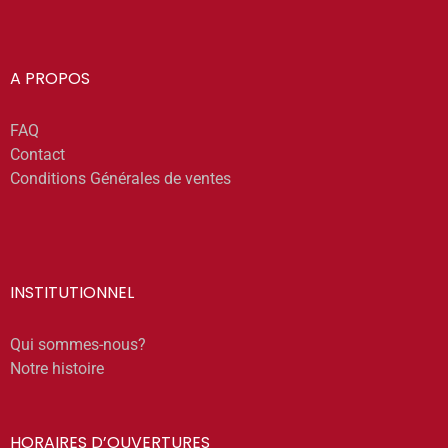
A PROPOS
FAQ
Contact
Conditions Générales de ventes
INSTITUTIONNEL
Qui sommes-nous?
Notre histoire
HORAIRES D’OUVERTURES