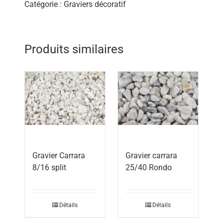
Catégorie :
Graviers décoratif
Produits similaires
Gravier Carrara
Gravier carrara
8/16 split
25/40 Rondo
Détails
Détails