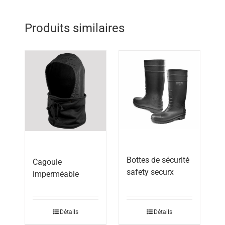
Produits similaires
Bottes de sécurité
Cagoule
safety securx
imperméable
Détails
Détails