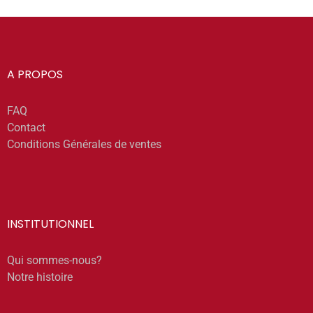
A PROPOS
FAQ
Contact
Conditions Générales de ventes
INSTITUTIONNEL
Qui sommes-nous?
Notre histoire