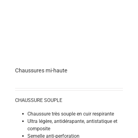
Chaussures mi-haute
CHAUSSURE SOUPLE
Chaussure très souple en cuir respirante
Ultra légère, antidérapante, antistatique et
composite
Semelle anti-perforation