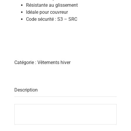
Résistante au glissement
Idéale pour couvreur
Code sécurité : S3 – SRC
Catégorie :
Vêtements hiver
Description