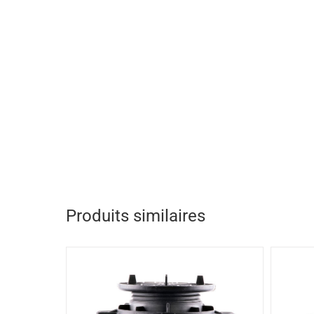
Produits similaires