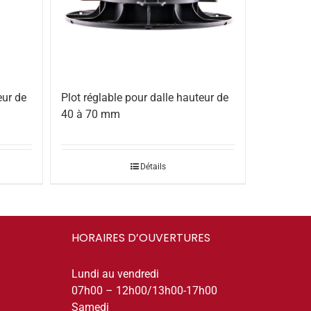
Plot réglable pour dalle hauteur de
eur de
40 à 70 mm
Détails
HORAIRES D’OUVERTURES
Lundi au vendredi
07h00 – 12h00/13h00-17h00
Samedi