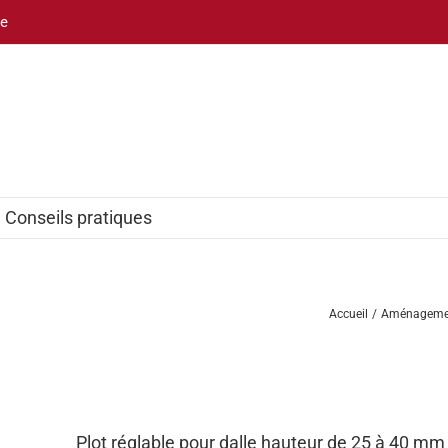
be
Conseils pratiques
Accueil
Aménagemen
Plot réglable pour dalle hauteur de 25 à 40 mm