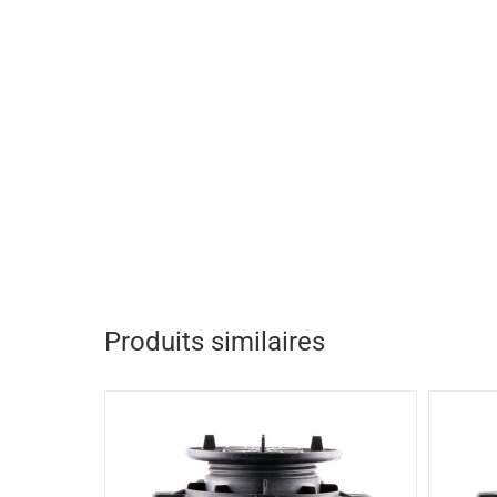
Produits similaires