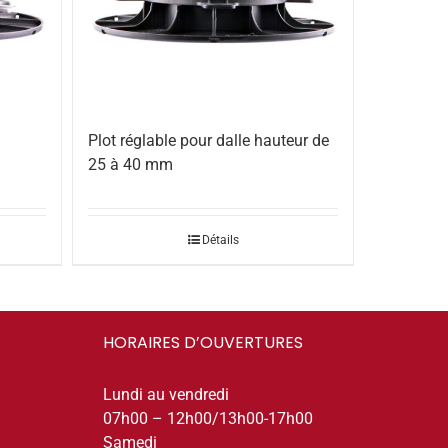
Plot réglable pour dalle hauteur de
25 à 40 mm
Détails
HORAIRES D’OUVERTURES
Lundi au vendredi
07h00 – 12h00/13h00-17h00
Samedi