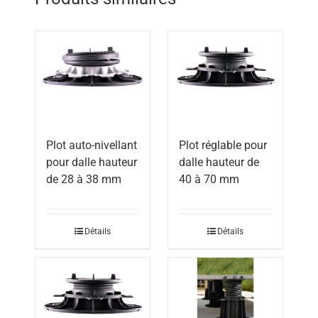
Plot auto-nivellant
Plot réglable pour
pour dalle hauteur
dalle hauteur de
de 28 à 38 mm
40 à 70 mm
Détails
Détails