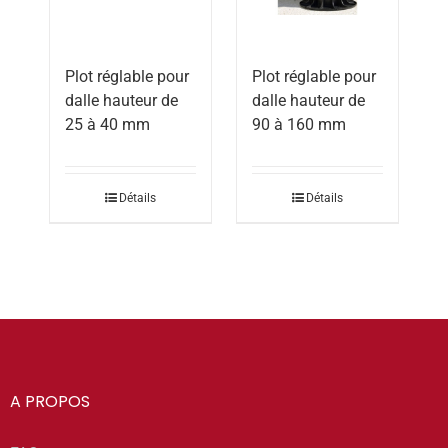
Plot réglable pour
Plot réglable pour
dalle hauteur de
dalle hauteur de
25 à 40 mm
90 à 160 mm
Détails
Détails
A PROPOS