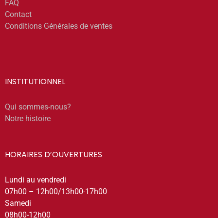
FAQ
Contact
Conditions Générales de ventes
INSTITUTIONNEL
Qui sommes-nous?
Notre histoire
HORAIRES D’OUVERTURES
Lundi au vendredi
07h00 – 12h00/13h00-17h00
Samedi
08h00-12h00